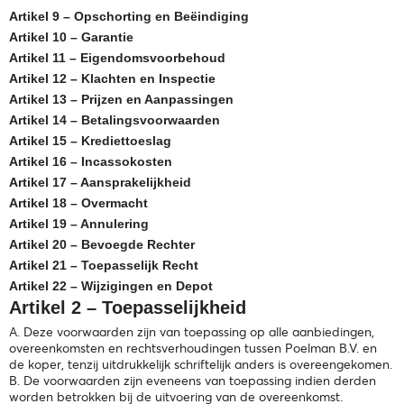
Artikel 9 – Opschorting en Beëindiging
Artikel 10 – Garantie
Artikel 11 – Eigendomsvoorbehoud
Artikel 12 – Klachten en Inspectie
Artikel 13 – Prijzen en Aanpassingen
Artikel 14 – Betalingsvoorwaarden
Artikel 15 – Krediettoeslag
Artikel 16 – Incassokosten
Artikel 17 – Aansprakelijkheid
Artikel 18 – Overmacht
Artikel 19 – Annulering
Artikel 20 – Bevoegde Rechter
Artikel 21 – Toepasselijk Recht
Artikel 22 – Wijzigingen en Depot
Artikel 2 – Toepasselijkheid
A. Deze voorwaarden zijn van toepassing op alle aanbiedingen,
overeenkomsten en rechtsverhoudingen tussen Poelman B.V. en
de koper, tenzij uitdrukkelijk schriftelijk anders is overeengekomen.
B. De voorwaarden zijn eveneens van toepassing indien derden
worden betrokken bij de uitvoering van de overeenkomst.