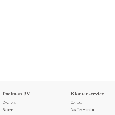
Poelman BV
Klantenservice
Over ons
Contact
Beurzen
Reseller worden