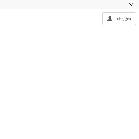
Inloggen