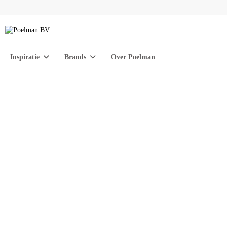
Inspiratie
Brands
Over Poelman