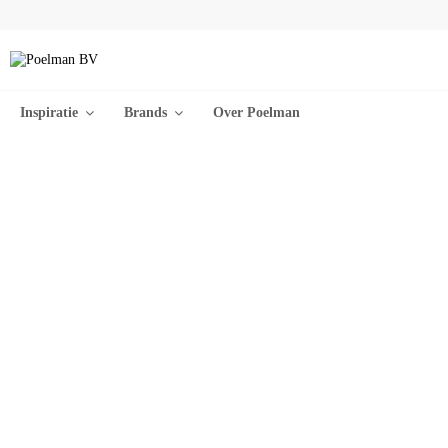
Inspiratie
Brands
Over Poelman