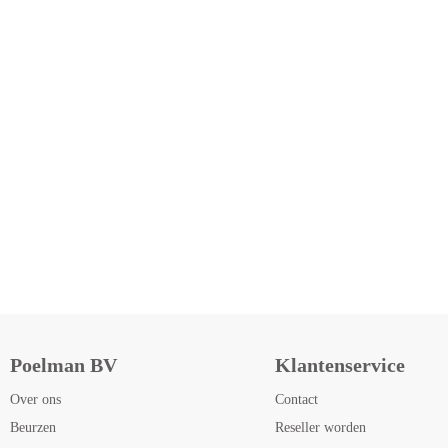
Poelman BV
Klantenservice
Over ons
Contact
Beurzen
Reseller worden