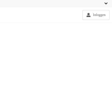
Inloggen