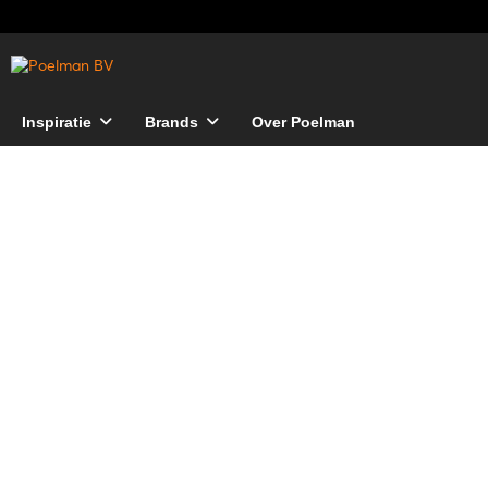
Inspiratie
Brands
Over Poelman